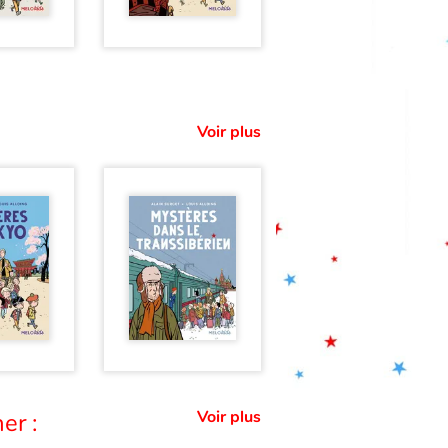
Voir plus
Voir plus
er :