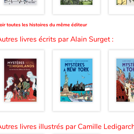
oir toutes les histoires du même éditeur
utres livres écrits par Alain Surget :
utres livres illustrés par Camille Ledigarch