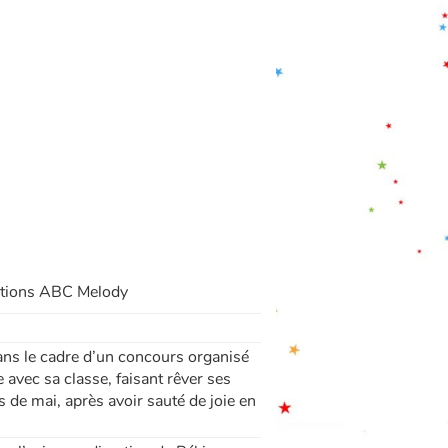
ditions ABC Melody
ans le cadre d’un concours organisé
 avec sa classe, faisant rêver ses
 de mai, après avoir sauté de joie en