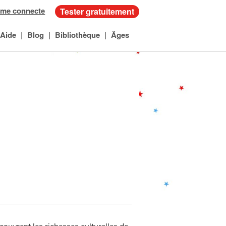
 me connecte
Tester gratuitement
|
|
|
Aide
Blog
Bibliothèque
Âges