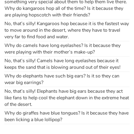
something very special about them to help them live there.
Why do kangaroos hop all of the time? Is it because they
are playing hopscotch with their friends?
No, that’s silly! Kangaroos hop because it is the fastest way
to move around in the desert, where they have to travel
very far to find food and water.
Why do camels have long eyelashes? Is it because they
were playing with their mother’s make-up?
No, that’s silly! Camels have long eyelashes because it
keeps the sand that is blowing around out of their eyes!
Why do elephants have such big ears? Is it so they can
wear big earrings?
No, that’s silly! Elephants have big ears because they act
like fans to help cool the elephant down in the extreme heat
of the desert.
Why do giraffes have blue tongues? Is it because they have
been licking a blue lollipop?