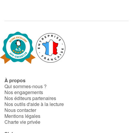
À propos
Qui sommes-nous ?
Nos engagements
Nos éditeurs partenaires
Nos outils d'aide à la lecture
Nous contacter
Mentions légales
Charte vie privée