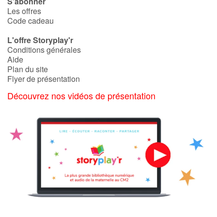
S'abonner
Les offres
Code cadeau
L'offre Storyplay'r
Conditions générales
Aide
Plan du site
Flyer de présentation
Découvrez nos vidéos de présentation