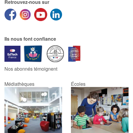
Retrouvez-nous sur
Ils nous font confiance
Nos abonnés témoignent
Médiathèques
Écoles