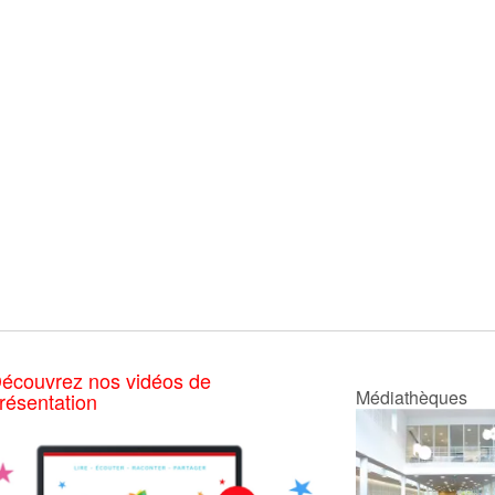
écouvrez nos vidéos de
Médiathèques
résentation