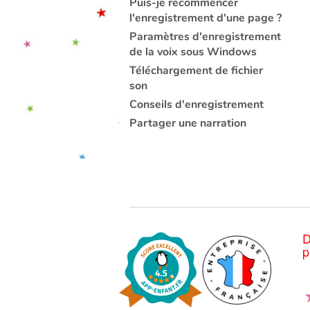
Puis-je recommencer
l'enregistrement d'une page ?
Paramètres d'enregistrement
de la voix sous Windows
Téléchargement de fichier
son
Conseils d'enregistrement
Partager une narration
D
p