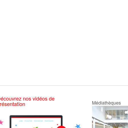
écouvrez nos vidéos de
Médiathèques
résentation