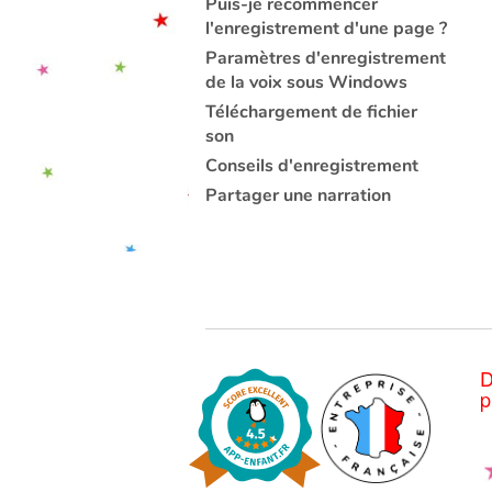
Puis-je recommencer
l'enregistrement d'une page ?
Paramètres d'enregistrement
de la voix sous Windows
Téléchargement de fichier
son
Conseils d'enregistrement
Partager une narration
D
p