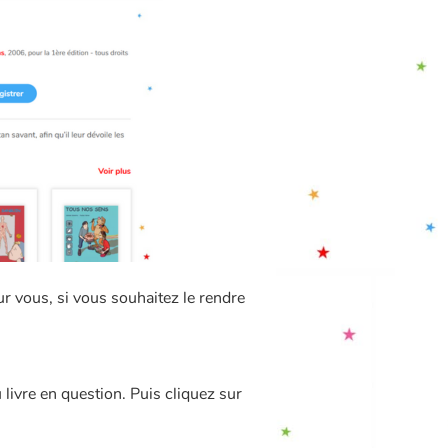
our vous, si vous souhaitez le rendre
 livre en question. Puis cliquez sur