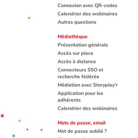
Connexion avec QR-codes
Calendrier des webinaires
Autres questions
Médiathèque
Présentation générale
Accès sur place
Accès à distance
Connecteurs SSO et
recherche fédérée
Médiation avec Storyplay'r
Application pour les
adhérents
Calendrier des webinaires
Mots de passe, email
Mot de passe oublié ?