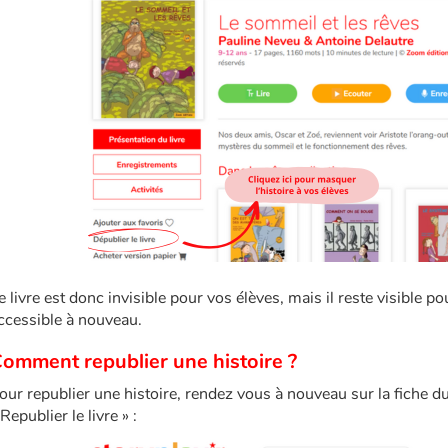
e livre est donc invisible pour vos élèves, mais il reste visible p
ccessible à nouveau.
omment republier une histoire ?
our republier une histoire, rendez vous à nouveau sur la fiche du
 Republier le livre » :