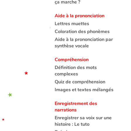
ça marche ?
Aide à la prononciation
Lettres muettes
Coloration des phonèmes
Aide à la prononciation par
synthèse vocale
Compréhension
Définition des mots
complexes
Quiz de compréhension
Images et textes mélangés
Enregistrement des
narrations
Enregistrer sa voix sur une
histoire : Le tuto