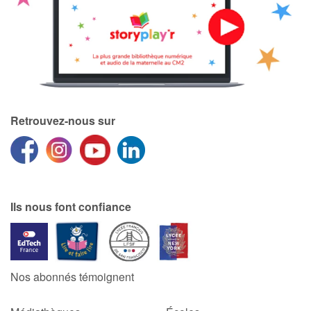
Retrouvez-nous sur
Ils nous font confiance
Nos abonnés témoignent