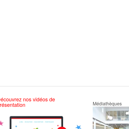
écouvrez nos vidéos de
Médiathèques
résentation