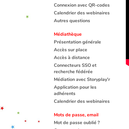
Connexion avec QR-codes
Calendrier des webinaires
Autres questions
Médiathèque
Présentation générale
Accès sur place
Accès à distance
Connecteurs SSO et
recherche fédérée
Médiation avec Storyplay'r
Application pour les
adhérents
Calendrier des webinaires
Mots de passe, email
Mot de passe oublié ?