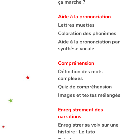
ça marche ?
Aide à la prononciation
Lettres muettes
Coloration des phonèmes
Aide à la prononciation par
synthèse vocale
Compréhension
Définition des mots
complexes
Quiz de compréhension
Images et textes mélangés
Enregistrement des
narrations
Enregistrer sa voix sur une
histoire : Le tuto