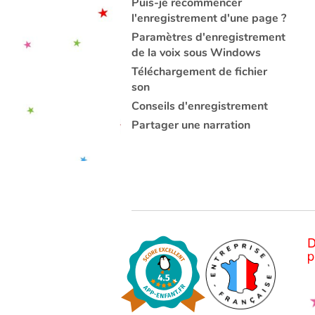
Puis-je recommencer
l'enregistrement d'une page ?
Paramètres d'enregistrement
de la voix sous Windows
Téléchargement de fichier
son
Conseils d'enregistrement
Partager une narration
D
p