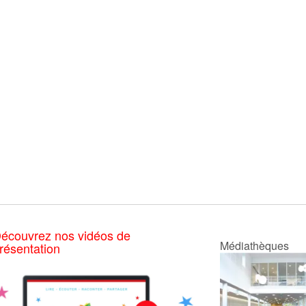
écouvrez nos vidéos de
Médiathèques
résentation