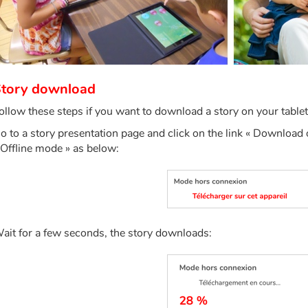
tory download
ollow these steps if you want to download a story on your table
o to a story presentation page and click on the link « Download o
 Offline mode » as below:
ait for a few seconds, the story downloads: