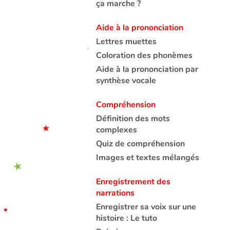
ça marche ?
Aide à la prononciation
Lettres muettes
Coloration des phonèmes
Aide à la prononciation par
synthèse vocale
Compréhension
Définition des mots
complexes
Quiz de compréhension
Images et textes mélangés
Enregistrement des
narrations
Enregistrer sa voix sur une
histoire : Le tuto