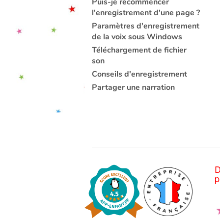
Puis-je recommencer
l'enregistrement d'une page ?
Paramètres d'enregistrement
de la voix sous Windows
Téléchargement de fichier
son
Conseils d'enregistrement
Partager une narration
D
p