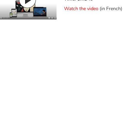
Watch the video
(in French)