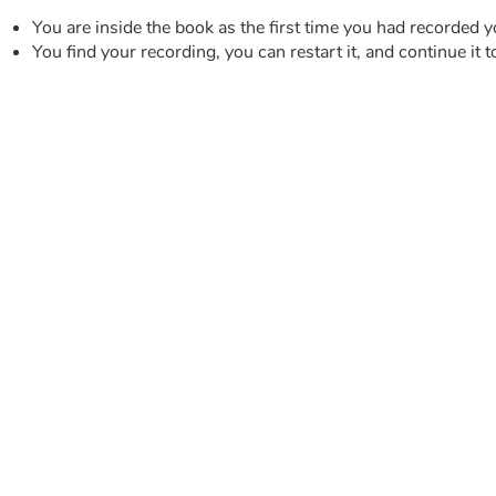
You are inside the book as the first time you had recorded y
You find your recording, you can restart it, and continue it t