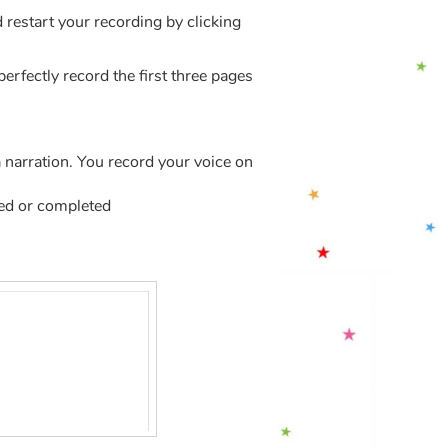
restart your recording by clicking
erfectly record the first three pages
 a narration. You record your voice on
fied or completed