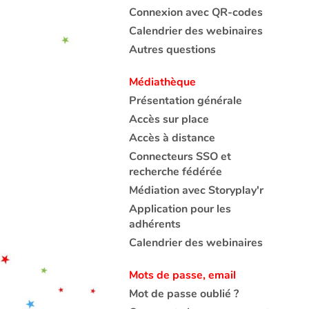
Connexion avec QR-codes
Calendrier des webinaires
Autres questions
Médiathèque
Présentation générale
Accès sur place
Accès à distance
Connecteurs SSO et
recherche fédérée
Médiation avec Storyplay'r
Application pour les
adhérents
Calendrier des webinaires
Mots de passe, email
Mot de passe oublié ?