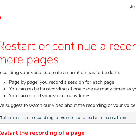
Je
Restart or continue a recor
more pages
ecording your voice to create a narration has to be done:
Page by page: you record a session for each page
You can restart a recording of one page as many times as 
You can record your voice many times
e suggest to watch our video about the recording of your voice 
Tutorial for recording a voice to create a narration
estart the recording of a page