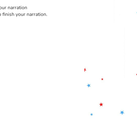
our narration
o finish your narration.