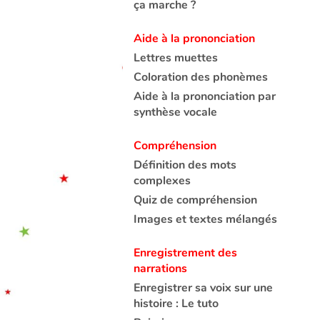
ça marche ?
Aide à la prononciation
Lettres muettes
Coloration des phonèmes
Aide à la prononciation par
synthèse vocale
Compréhension
Définition des mots
complexes
Quiz de compréhension
Images et textes mélangés
Enregistrement des
narrations
Enregistrer sa voix sur une
histoire : Le tuto