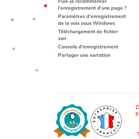
Puis-je recommencer
l'enregistrement d'une page ?
Paramètres d'enregistrement
de la voix sous Windows
Téléchargement de fichier
son
Conseils d'enregistrement
Partager une narration
D
p