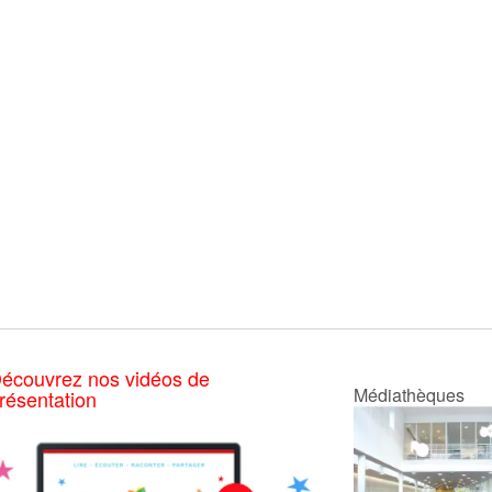
écouvrez nos vidéos de
Médiathèques
résentation