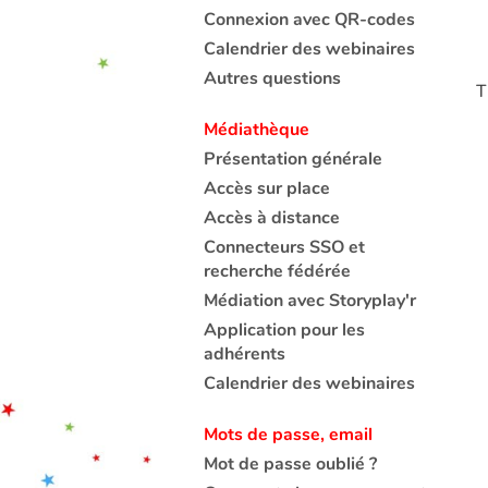
Connexion avec QR-codes
Calendrier des webinaires
Autres questions
T
Médiathèque
Présentation générale
Accès sur place
Accès à distance
Connecteurs SSO et
recherche fédérée
Médiation avec Storyplay'r
Application pour les
adhérents
Calendrier des webinaires
Mots de passe, email
Mot de passe oublié ?