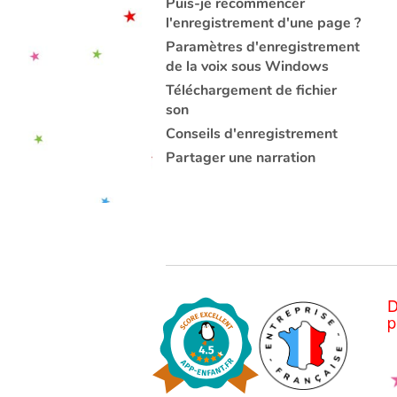
Puis-je recommencer
l'enregistrement d'une page ?
Paramètres d'enregistrement
de la voix sous Windows
Téléchargement de fichier
son
Conseils d'enregistrement
Partager une narration
D
p