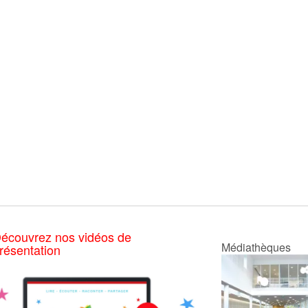
écouvrez nos vidéos de
Médiathèques
résentation