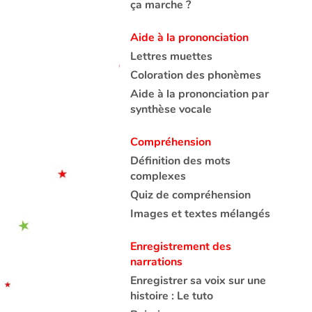
ça marche ?
Aide à la prononciation
Lettres muettes
Coloration des phonèmes
Aide à la prononciation par
synthèse vocale
Compréhension
Définition des mots
complexes
Quiz de compréhension
Images et textes mélangés
Enregistrement des
narrations
Enregistrer sa voix sur une
histoire : Le tuto