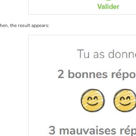
hen, the result appears: