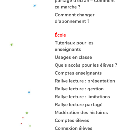
partage d’écran – Comment
ça marche ?
Comment changer
d'abonnement ?
École
Tutoriaux pour les
enseignants
Usages en classe
Quels accès pour les élèves ?
Comptes enseignants
Rallye lecture : présentation
Rallye lecture : gestion
Rallye lecture : limitations
Rallye lecture partagé
Modération des histoires
Comptes élèves
Connexion élèves