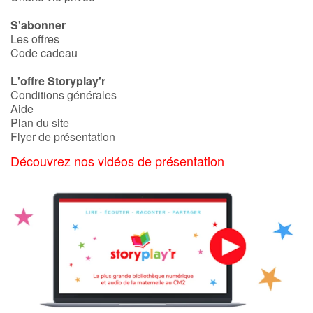
S'abonner
Les offres
Code cadeau
L'offre Storyplay'r
Conditions générales
Aide
Plan du site
Flyer de présentation
Découvrez nos vidéos de présentation