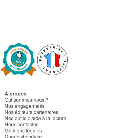
À propos
Qui sommes-nous ?
Nos engagements
Nos éditeurs partenaires
Nos outils d'aide à la lecture
Nous contacter
Mentions légales
Charte vie privée