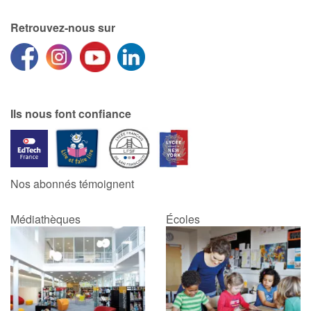
Retrouvez-nous sur
Ils nous font confiance
Nos abonnés témoignent
Médiathèques
Écoles