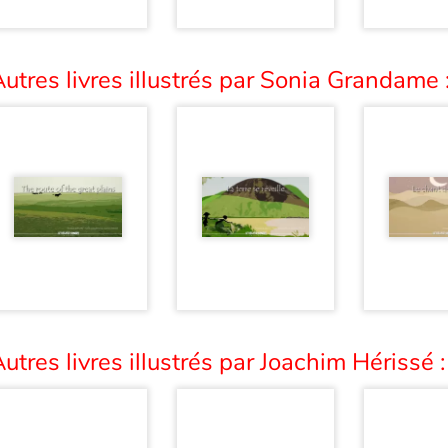
utres livres illustrés par Sonia Grandame 
utres livres illustrés par Joachim Hérissé :