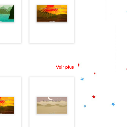
Voir plus