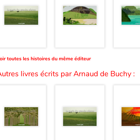
oir toutes les histoires du même éditeur
utres livres écrits par Arnaud de Buchy :