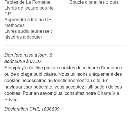
Fables de La Fontaine
Boucle d'or et les 3 ours
Livres de lecture pour le
CP
Apprendre à lire au CP,
méthodes
Livres audio jeunesse :
histoires à écouter
Dernière mise à jour : 8
août 2026 à 07:07
Storyplay'r n'utilise pas de cookies de mesure d'audience
ou de ciblage publicitaire. Nous utilisons uniquement des
cookies nécessaires au fonctionnement du site. En
naviguant sur notre site, vous acceptez l'utilisation de ces
cookies. Pour en savoir plus, consultez notre
Charte Vie
Privée
.
Déclaration CNIL 1896899