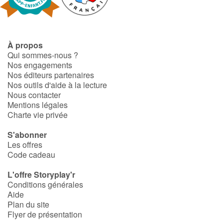
À propos
Qui sommes-nous ?
Nos engagements
Nos éditeurs partenaires
Nos outils d'aide à la lecture
Nous contacter
Mentions légales
Charte vie privée
S'abonner
Les offres
Code cadeau
L'offre Storyplay'r
Conditions générales
Aide
Plan du site
Flyer de présentation