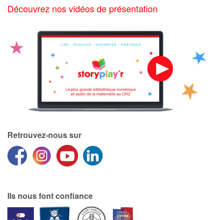
Découvrez nos vidéos de présentation
Retrouvez-nous sur
Ils nous font confiance