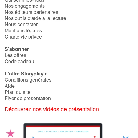
Nos engagements
Nos éditeurs partenaires
Nos outils d'aide à la lecture
Nous contacter
Mentions légales
Charte vie privée
S'abonner
Les offres
Code cadeau
L'offre Storyplay'r
Conditions générales
Aide
Plan du site
Flyer de présentation
Découvrez nos vidéos de présentation