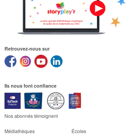
Retrouvez-nous sur
Ils nous font confiance
Nos abonnés témoignent
Médiathèques
Écoles