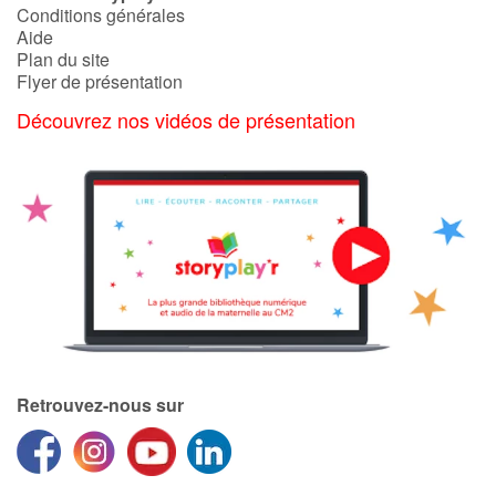
Conditions générales
Aide
Plan du site
Flyer de présentation
Découvrez nos vidéos de présentation
Retrouvez-nous sur