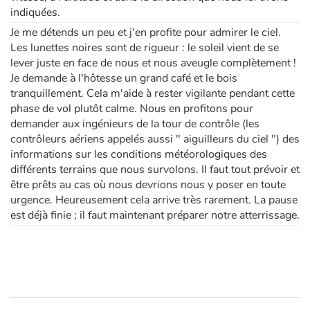
indiquées.
Je me détends un peu et j'en profite pour admirer le ciel.
Les lunettes noires sont de rigueur : le soleil vient de se
lever juste en face de nous et nous aveugle complètement !
Je demande à l'hôtesse un grand café et le bois
tranquillement. Cela m'aide à rester vigilante pendant cette
phase de vol plutôt calme. Nous en profitons pour
demander aux ingénieurs de la tour de contrôle (les
contrôleurs aériens appelés aussi " aiguilleurs du ciel ") des
informations sur les conditions météorologiques des
différents terrains que nous survolons. Il faut tout prévoir et
être prêts au cas où nous devrions nous y poser en toute
urgence. Heureusement cela arrive très rarement. La pause
est déjà finie ; il faut maintenant préparer notre atterrissage.