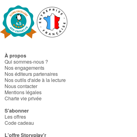
À propos
Qui sommes-nous ?
Nos engagements
Nos éditeurs partenaires
Nos outils d'aide à la lecture
Nous contacter
Mentions légales
Charte vie privée
S'abonner
Les offres
Code cadeau
L'offre Storyplay'r