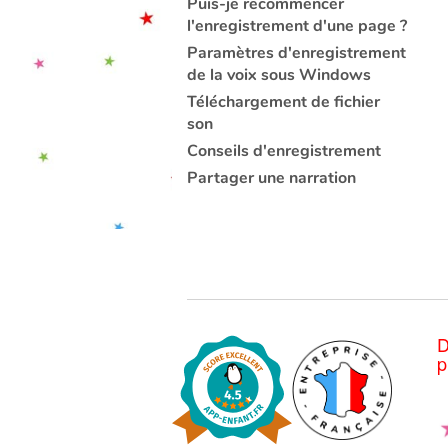
Puis-je recommencer
l'enregistrement d'une page ?
Paramètres d'enregistrement
de la voix sous Windows
Téléchargement de fichier
son
Conseils d'enregistrement
Partager une narration
D
p