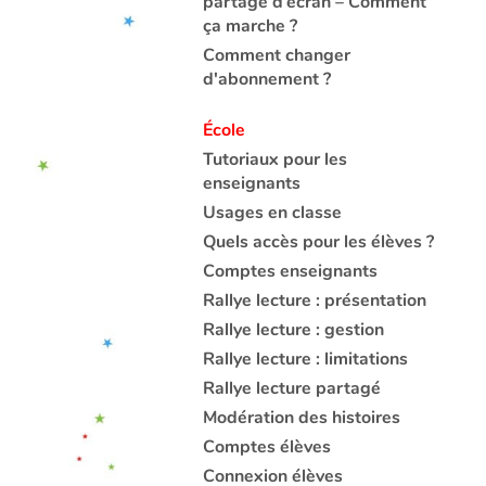
partage d’écran – Comment
ça marche ?
Comment changer
d'abonnement ?
École
Tutoriaux pour les
enseignants
Usages en classe
Quels accès pour les élèves ?
Comptes enseignants
Rallye lecture : présentation
Rallye lecture : gestion
Rallye lecture : limitations
Rallye lecture partagé
Modération des histoires
Comptes élèves
Connexion élèves