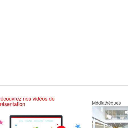
écouvrez nos vidéos de
Médiathèques
résentation