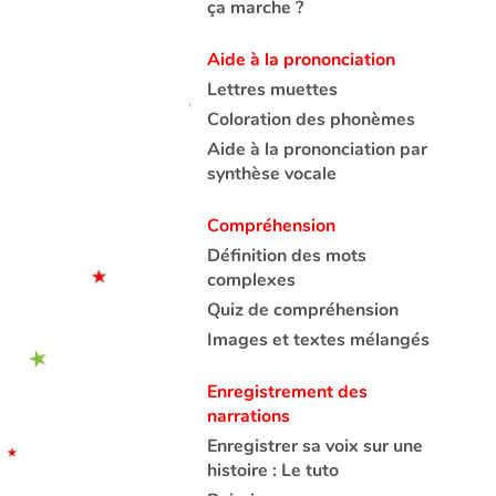
ça marche ?
Aide à la prononciation
Lettres muettes
Coloration des phonèmes
Aide à la prononciation par
synthèse vocale
Compréhension
Définition des mots
complexes
Quiz de compréhension
Images et textes mélangés
Enregistrement des
narrations
Enregistrer sa voix sur une
histoire : Le tuto