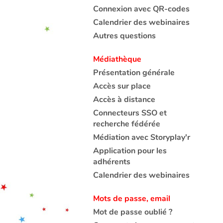
Connexion avec QR-codes
Calendrier des webinaires
Autres questions
Médiathèque
Présentation générale
Accès sur place
Accès à distance
Connecteurs SSO et
recherche fédérée
Médiation avec Storyplay'r
Application pour les
adhérents
Calendrier des webinaires
Mots de passe, email
Mot de passe oublié ?