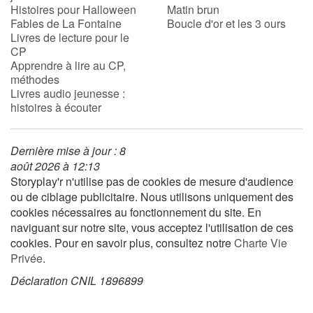
Histoires pour Halloween
Matin brun
Fables de La Fontaine
Boucle d'or et les 3 ours
Livres de lecture pour le
CP
Apprendre à lire au CP,
méthodes
Livres audio jeunesse :
histoires à écouter
Dernière mise à jour : 8
août 2026 à 12:13
Storyplay'r n'utilise pas de cookies de mesure d'audience
ou de ciblage publicitaire. Nous utilisons uniquement des
cookies nécessaires au fonctionnement du site. En
naviguant sur notre site, vous acceptez l'utilisation de ces
cookies. Pour en savoir plus, consultez notre
Charte Vie
Privée
.
Déclaration CNIL 1896899